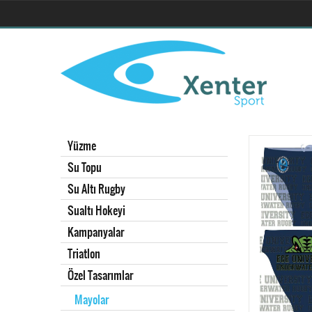
Yüzme
Su Topu
Su Altı Rugby
Sualtı Hokeyi
Kampanyalar
Triatlon
Özel Tasarımlar
Mayolar