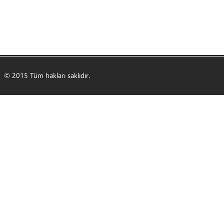
© 2015 Tüm hakları saklıdır.