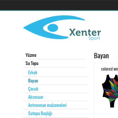
Bayan
Yüzme
Su Topu
colored wi
Erkek
Bayan
Çocuk
Aksesuar
Antrenman malzemeleri
Sutopu Başlığı