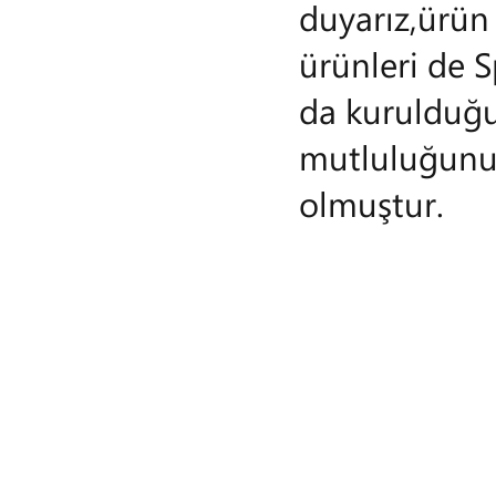
duyarız,ürün 
ürünleri de 
da kurulduğu
mutluluğunu
olmuştur.