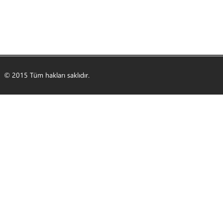
© 2015 Tüm hakları saklıdır.